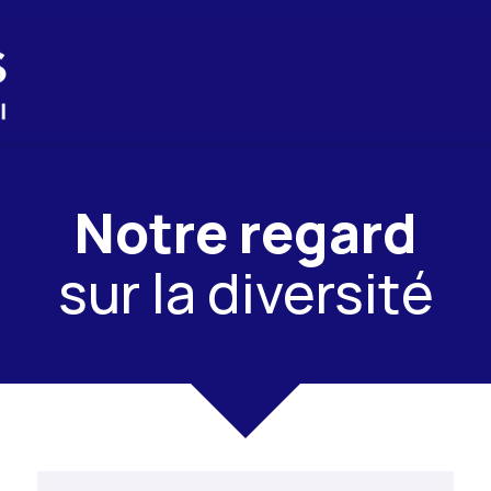
Notre regard
sur la diversité