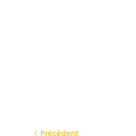
Précédent