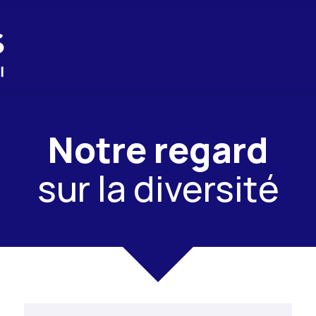
Notre regard
sur la diversité