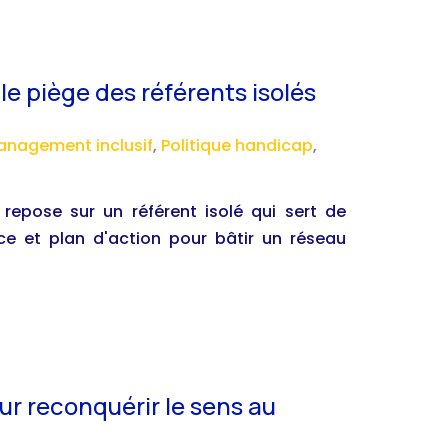
le piège des référents isolés
nagement inclusif
,
Politique handicap
,
 repose sur un référent isolé qui sert de
e et plan d'action pour bâtir un réseau
ur reconquérir le sens au