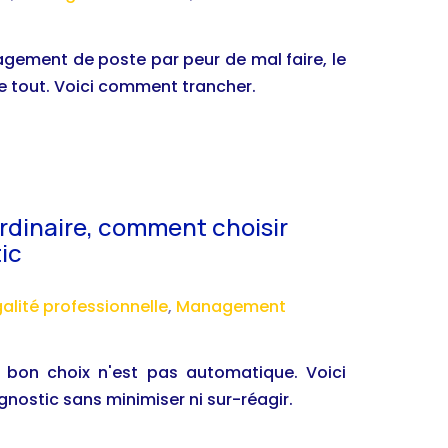
ement de poste par peur de mal faire, le
tout. Voici comment trancher.
rdinaire, comment choisir
ic
alité professionnelle
,
Management
e bon choix n'est pas automatique. Voici
nostic sans minimiser ni sur-réagir.