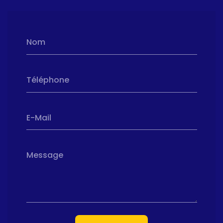
Nom
Téléphone
E-Mail
Message