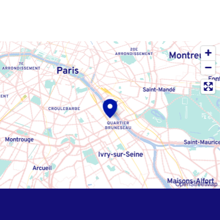
OpenStreetMap