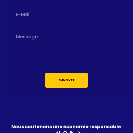
E-Mail
Message
ENVOYER
Nous soutenons une économie responsable