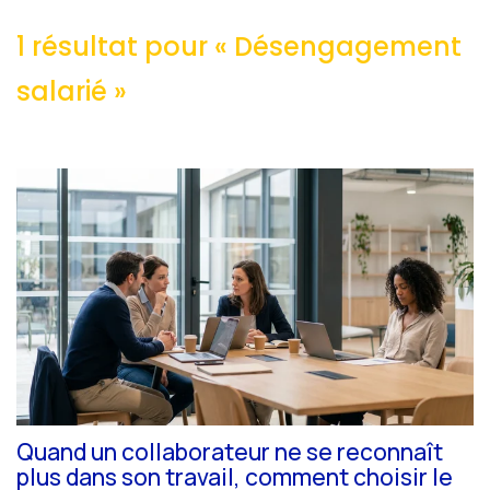
1 résultat pour «
Désengagement
salarié
»
Quand un collaborateur ne se reconnaît
plus dans son travail, comment choisir le