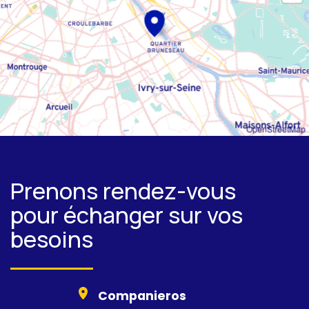
OpenStreetMap
Prenons rendez-vous
pour échanger sur vos
besoins
Companieros