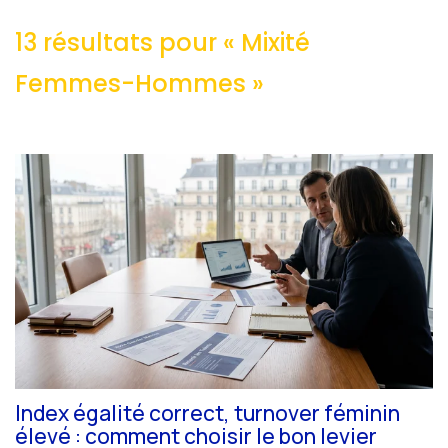
13 résultats pour «
Mixité
Femmes-Hommes
»
Index égalité correct, turnover féminin
élevé : comment choisir le bon levier