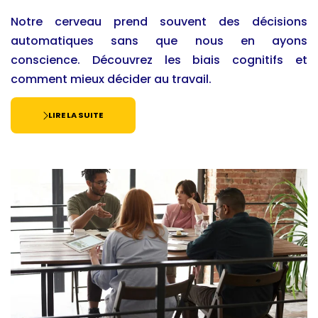
Notre cerveau prend souvent des décisions
automatiques sans que nous en ayons
conscience. Découvrez les biais cognitifs et
comment mieux décider au travail.
LIRE LA SUITE