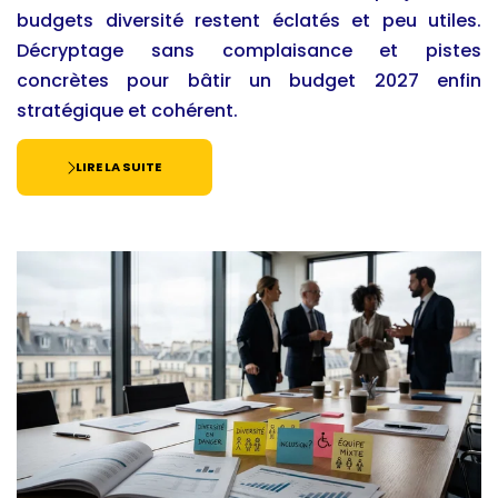
budgets diversité restent éclatés et peu utiles.
Décryptage sans complaisance et pistes
concrètes pour bâtir un budget 2027 enfin
stratégique et cohérent.
LIRE LA SUITE