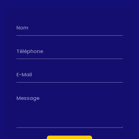
Nom
Téléphone
E-Mail
Message