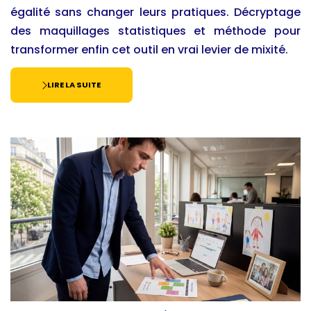
égalité sans changer leurs pratiques. Décryptage
des maquillages statistiques et méthode pour
transformer enfin cet outil en vrai levier de mixité.
LIRE LA SUITE