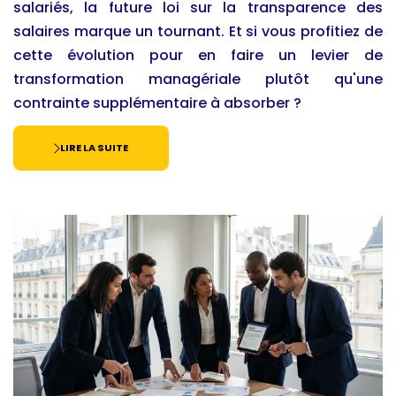
salariés, la future loi sur la transparence des
salaires marque un tournant. Et si vous profitiez de
cette évolution pour en faire un levier de
transformation managériale plutôt qu'une
contrainte supplémentaire à absorber ?
LIRE LA SUITE