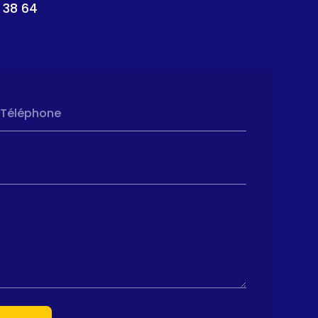
 38 64
Téléphone