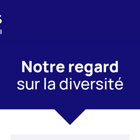
Notre regard
sur la diversité