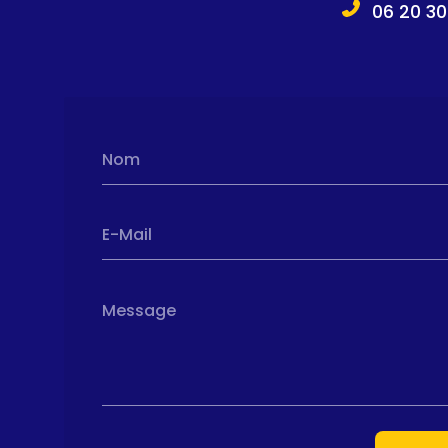
06 20 30
Nom
E-Mail
Message