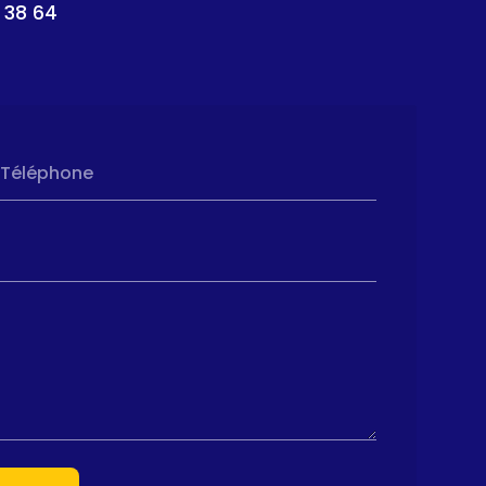
 38 64
Téléphone