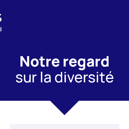
Notre regard
sur la diversité