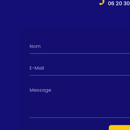
06 20 30
Nom
E-Mail
Message