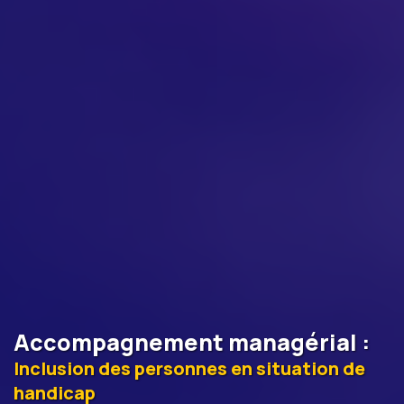
Accompagnement managérial
:
Inclusion des personnes en situation de
handicap