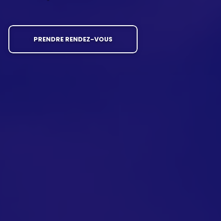
PRENDRE RENDEZ-VOUS