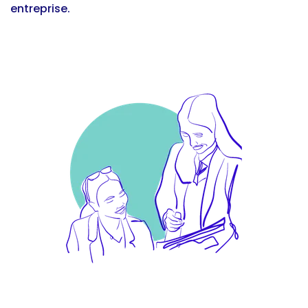
entreprise.