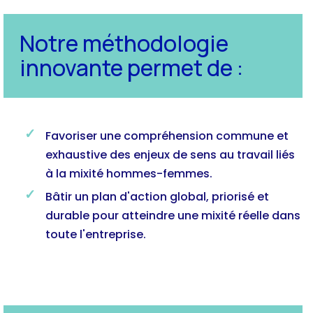
Notre méthodologie
innovante permet de :
Favoriser une compréhension commune et
exhaustive des enjeux de sens au travail liés
à la mixité hommes-femmes.
Bâtir un plan d'action global, priorisé et
durable pour atteindre une mixité réelle dans
toute l'entreprise.