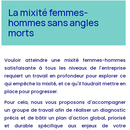
La mixité femmes-
hommes sans angles
morts
Vouloir atteindre une mixité femmes-hommes
satisfaisante à tous les niveaux de l'entreprise
requiert un travail en profondeur pour explorer ce
qui empêche la mixité, et ce qu'il faudrait mettre en
place pour progresser.
Pour cela, nous vous proposons d'accompagner
un groupe de travail afin de réaliser un diagnostic
précis et de bâtir un plan d'action global, priorisé
et durable spécifique aux enjeux de votre