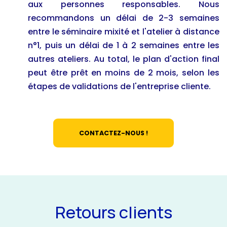
aux personnes responsables. Nous
recommandons un délai de 2-3 semaines
entre le séminaire mixité et l'atelier à distance
n°1, puis un délai de 1 à 2 semaines entre les
autres ateliers. Au total, le plan d'action final
peut être prêt en moins de 2 mois, selon les
étapes de validations de l'entreprise cliente.
CONTACTEZ-NOUS !
Retours clients