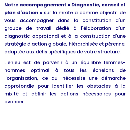
Notre accompagnement « Diagnostic, conseil et
plan d'action »
sur la mixité a comme objectif de
vous accompagner dans la constitution d'un
groupe de travail dédié à l'élaboration d'un
diagnostic approfondi et à la construction d'une
stratégie d'action globale, hiérarchisée et pérenne,
adaptée aux défis spécifiques de votre structure.
L'enjeu est de parvenir à un équilibre femmes-
hommes optimal à tous les échelons de
l'organisation, ce qui nécessite une démarche
approfondie pour identifier les obstacles à la
mixité et définir les actions nécessaires pour
avancer.