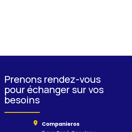
OpenStreetMap
Prenons rendez-vous
pour échanger sur vos
besoins
Companieros