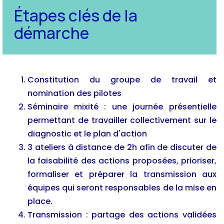
Étapes clés de la
démarche
Constitution du groupe de travail et
nomination des pilotes
Séminaire mixité : une journée présentielle
permettant de travailler collectivement sur le
diagnostic et le plan d'action
3 ateliers à distance de 2h afin de discuter de
la faisabilité des actions proposées, prioriser,
formaliser et préparer la transmission aux
équipes qui seront responsables de la mise en
place.
Transmission : partage des actions validées