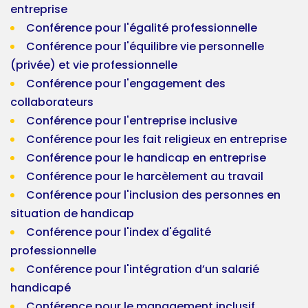
entreprise
Conférence pour l'égalité professionnelle
Conférence pour l'équilibre vie personnelle
(privée) et vie professionnelle
Conférence pour l'engagement des
collaborateurs
Conférence pour l'entreprise inclusive
Conférence pour les fait religieux en entreprise
Conférence pour le handicap en entreprise
Conférence pour le harcèlement au travail
Conférence pour l'inclusion des personnes en
situation de handicap
Conférence pour l'index d'égalité
professionnelle
Conférence pour l'intégration d’un salarié
handicapé
Conférence pour le management inclusif