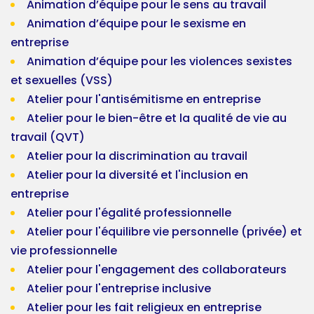
Animation d’équipe pour le sens au travail
Animation d’équipe pour le sexisme en
entreprise
Animation d’équipe pour les violences sexistes
et sexuelles (VSS)
Atelier pour l'antisémitisme en entreprise
Atelier pour le bien-être et la qualité de vie au
travail (QVT)
Atelier pour la discrimination au travail
Atelier pour la diversité et l'inclusion en
entreprise
Atelier pour l'égalité professionnelle
Atelier pour l'équilibre vie personnelle (privée) et
vie professionnelle
Atelier pour l'engagement des collaborateurs
Atelier pour l'entreprise inclusive
Atelier pour les fait religieux en entreprise