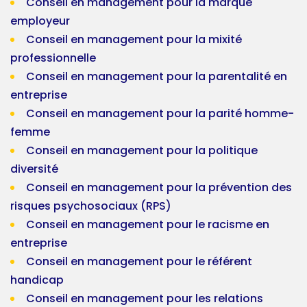
Conseil en management pour la marque
employeur
Conseil en management pour la mixité
professionnelle
Conseil en management pour la parentalité en
entreprise
Conseil en management pour la parité homme-
femme
Conseil en management pour la politique
diversité
Conseil en management pour la prévention des
risques psychosociaux (RPS)
Conseil en management pour le racisme en
entreprise
Conseil en management pour le référent
handicap
Conseil en management pour les relations