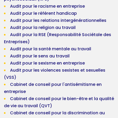
Audit pour le racisme en entreprise
Audit pour le référent handicap
Audit pour les relations intergénérationnelles
Audit pour la religion au travail
Audit pour la RSE (Responsabilité Sociétale des
Entreprises)
Audit pour la santé mentale au travail
Audit pour le sens au travail
Audit pour le sexisme en entreprise
Audit pour les violences sexistes et sexuelles
(VSS)
Cabinet de conseil pour l'antisémitisme en
entreprise
Cabinet de conseil pour le bien-être et la qualité
de vie au travail (QVT)
Cabinet de conseil pour la discrimination au