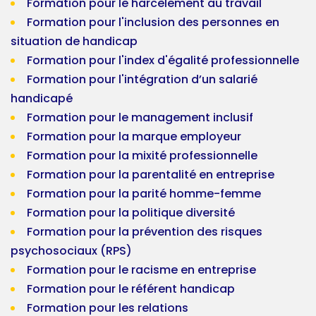
Formation pour le harcèlement au travail
Formation pour l'inclusion des personnes en
situation de handicap
Formation pour l'index d'égalité professionnelle
Formation pour l'intégration d’un salarié
handicapé
Formation pour le management inclusif
Formation pour la marque employeur
Formation pour la mixité professionnelle
Formation pour la parentalité en entreprise
Formation pour la parité homme-femme
Formation pour la politique diversité
Formation pour la prévention des risques
psychosociaux (RPS)
Formation pour le racisme en entreprise
Formation pour le référent handicap
Formation pour les relations