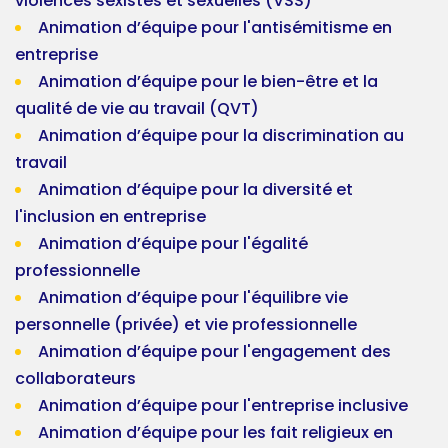
violences sexistes et sexuelles (VSS)
Animation d’équipe pour l'antisémitisme en
entreprise
Animation d’équipe pour le bien-être et la
qualité de vie au travail (QVT)
Animation d’équipe pour la discrimination au
travail
Animation d’équipe pour la diversité et
l'inclusion en entreprise
Animation d’équipe pour l'égalité
professionnelle
Animation d’équipe pour l'équilibre vie
personnelle (privée) et vie professionnelle
Animation d’équipe pour l'engagement des
collaborateurs
Animation d’équipe pour l'entreprise inclusive
Animation d’équipe pour les fait religieux en