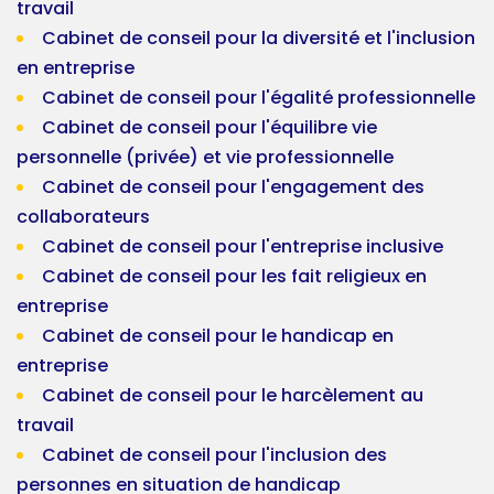
travail
Cabinet de conseil pour la diversité et l'inclusion
en entreprise
Cabinet de conseil pour l'égalité professionnelle
Cabinet de conseil pour l'équilibre vie
personnelle (privée) et vie professionnelle
Cabinet de conseil pour l'engagement des
collaborateurs
Cabinet de conseil pour l'entreprise inclusive
Cabinet de conseil pour les fait religieux en
entreprise
Cabinet de conseil pour le handicap en
entreprise
Cabinet de conseil pour le harcèlement au
travail
Cabinet de conseil pour l'inclusion des
personnes en situation de handicap