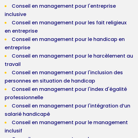
Conseil en management pour l'entreprise
inclusive
Conseil en management pour les fait religieux
en entreprise
Conseil en management pour le handicap en
entreprise
Conseil en management pour le harcèlement au
travail
Conseil en management pour l'inclusion des
personnes en situation de handicap
Conseil en management pour l'index d'égalité
professionnelle
Conseil en management pour l'intégration d’un
salarié handicapé
Conseil en management pour le management
inclusif