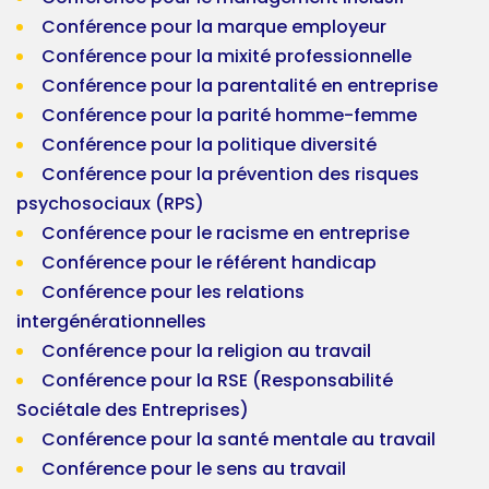
Conférence pour la marque employeur
Conférence pour la mixité professionnelle
Conférence pour la parentalité en entreprise
Conférence pour la parité homme-femme
Conférence pour la politique diversité
Conférence pour la prévention des risques
psychosociaux (RPS)
Conférence pour le racisme en entreprise
Conférence pour le référent handicap
Conférence pour les relations
intergénérationnelles
Conférence pour la religion au travail
Conférence pour la RSE (Responsabilité
Sociétale des Entreprises)
Conférence pour la santé mentale au travail
Conférence pour le sens au travail