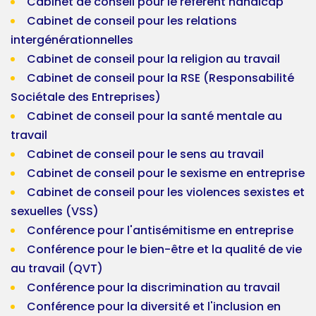
Cabinet de conseil pour le référent handicap
Cabinet de conseil pour les relations
intergénérationnelles
Cabinet de conseil pour la religion au travail
Cabinet de conseil pour la RSE (Responsabilité
Sociétale des Entreprises)
Cabinet de conseil pour la santé mentale au
travail
Cabinet de conseil pour le sens au travail
Cabinet de conseil pour le sexisme en entreprise
Cabinet de conseil pour les violences sexistes et
sexuelles (VSS)
Conférence pour l'antisémitisme en entreprise
Conférence pour le bien-être et la qualité de vie
au travail (QVT)
Conférence pour la discrimination au travail
Conférence pour la diversité et l'inclusion en