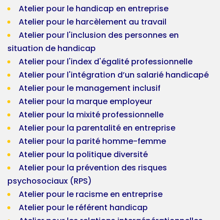
Atelier pour le handicap en entreprise
Atelier pour le harcèlement au travail
Atelier pour l'inclusion des personnes en
situation de handicap
Atelier pour l'index d'égalité professionnelle
Atelier pour l'intégration d’un salarié handicapé
Atelier pour le management inclusif
Atelier pour la marque employeur
Atelier pour la mixité professionnelle
Atelier pour la parentalité en entreprise
Atelier pour la parité homme-femme
Atelier pour la politique diversité
Atelier pour la prévention des risques
psychosociaux (RPS)
Atelier pour le racisme en entreprise
Atelier pour le référent handicap