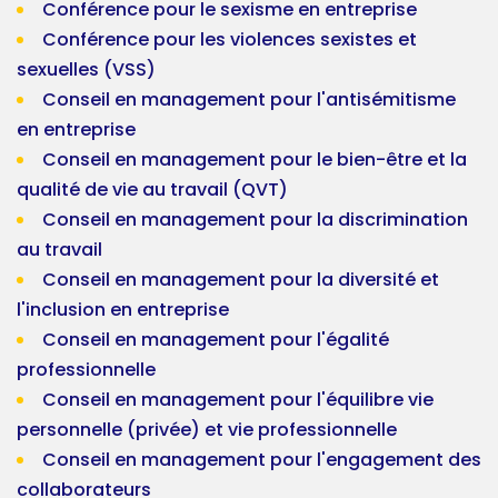
Conférence pour le sexisme en entreprise
Conférence pour les violences sexistes et
sexuelles (VSS)
Conseil en management pour l'antisémitisme
en entreprise
Conseil en management pour le bien-être et la
qualité de vie au travail (QVT)
Conseil en management pour la discrimination
au travail
Conseil en management pour la diversité et
l'inclusion en entreprise
Conseil en management pour l'égalité
professionnelle
Conseil en management pour l'équilibre vie
personnelle (privée) et vie professionnelle
Conseil en management pour l'engagement des
collaborateurs