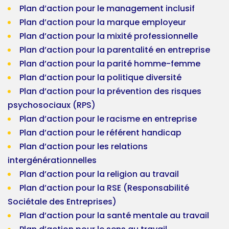
Plan d’action pour le management inclusif
Plan d’action pour la marque employeur
Plan d’action pour la mixité professionnelle
Plan d’action pour la parentalité en entreprise
Plan d’action pour la parité homme-femme
Plan d’action pour la politique diversité
Plan d’action pour la prévention des risques
psychosociaux (RPS)
Plan d’action pour le racisme en entreprise
Plan d’action pour le référent handicap
Plan d’action pour les relations
intergénérationnelles
Plan d’action pour la religion au travail
Plan d’action pour la RSE (Responsabilité
Sociétale des Entreprises)
Plan d’action pour la santé mentale au travail