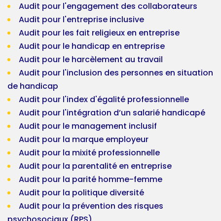
Audit pour l'engagement des collaborateurs
Audit pour l'entreprise inclusive
Audit pour les fait religieux en entreprise
Audit pour le handicap en entreprise
Audit pour le harcèlement au travail
Audit pour l'inclusion des personnes en situation
de handicap
Audit pour l'index d'égalité professionnelle
Audit pour l'intégration d’un salarié handicapé
Audit pour le management inclusif
Audit pour la marque employeur
Audit pour la mixité professionnelle
Audit pour la parentalité en entreprise
Audit pour la parité homme-femme
Audit pour la politique diversité
Audit pour la prévention des risques
psychosociaux (RPS)