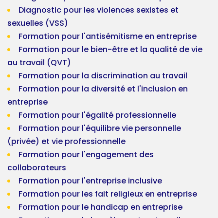
Diagnostic pour les violences sexistes et
sexuelles (VSS)
Formation pour l'antisémitisme en entreprise
Formation pour le bien-être et la qualité de vie
au travail (QVT)
Formation pour la discrimination au travail
Formation pour la diversité et l'inclusion en
entreprise
Formation pour l'égalité professionnelle
Formation pour l'équilibre vie personnelle
(privée) et vie professionnelle
Formation pour l'engagement des
collaborateurs
Formation pour l'entreprise inclusive
Formation pour les fait religieux en entreprise
Formation pour le handicap en entreprise