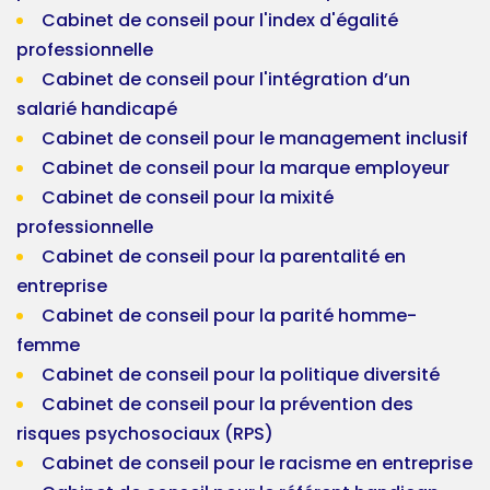
Cabinet de conseil pour l'index d'égalité
professionnelle
Cabinet de conseil pour l'intégration d’un
salarié handicapé
Cabinet de conseil pour le management inclusif
Cabinet de conseil pour la marque employeur
Cabinet de conseil pour la mixité
professionnelle
Cabinet de conseil pour la parentalité en
entreprise
Cabinet de conseil pour la parité homme-
femme
Cabinet de conseil pour la politique diversité
Cabinet de conseil pour la prévention des
risques psychosociaux (RPS)
Cabinet de conseil pour le racisme en entreprise