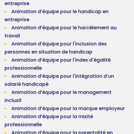
entreprise
Animation d’équipe pour le handicap en
entreprise
Animation d’équipe pour le harcèlement au
travail
Animation d’équipe pour l'inclusion des
personnes en situation de handicap
Animation d’équipe pour l'index d'égalité
professionnelle
Animation d’équipe pour l'intégration d’un
salarié handicapé
Animation d’équipe pour le management
inclusif
Animation d’équipe pour la marque employeur
Animation d’équipe pour la mixité
professionnelle
Animation d’équipe pour la parentalité en