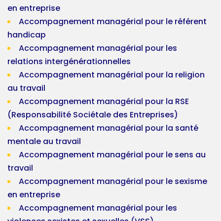
en entreprise
Accompagnement managérial pour le référent
handicap
Accompagnement managérial pour les
relations intergénérationnelles
Accompagnement managérial pour la religion
au travail
Accompagnement managérial pour la RSE
(Responsabilité Sociétale des Entreprises)
Accompagnement managérial pour la santé
mentale au travail
Accompagnement managérial pour le sens au
travail
Accompagnement managérial pour le sexisme
en entreprise
Accompagnement managérial pour les