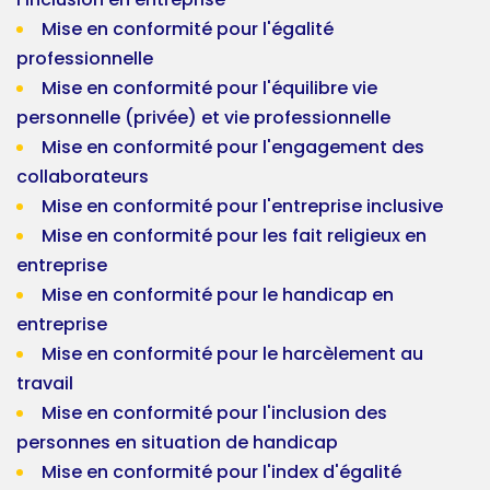
Mise en conformité pour l'égalité
professionnelle
Mise en conformité pour l'équilibre vie
personnelle (privée) et vie professionnelle
Mise en conformité pour l'engagement des
collaborateurs
Mise en conformité pour l'entreprise inclusive
Mise en conformité pour les fait religieux en
entreprise
Mise en conformité pour le handicap en
entreprise
Mise en conformité pour le harcèlement au
travail
Mise en conformité pour l'inclusion des
personnes en situation de handicap
Mise en conformité pour l'index d'égalité