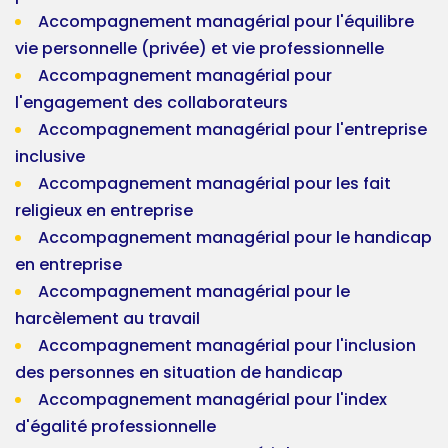
Accompagnement managérial pour l'équilibre
vie personnelle (privée) et vie professionnelle
Accompagnement managérial pour
l'engagement des collaborateurs
Accompagnement managérial pour l'entreprise
inclusive
Accompagnement managérial pour les fait
religieux en entreprise
Accompagnement managérial pour le handicap
en entreprise
Accompagnement managérial pour le
harcèlement au travail
Accompagnement managérial pour l'inclusion
des personnes en situation de handicap
Accompagnement managérial pour l'index
d'égalité professionnelle