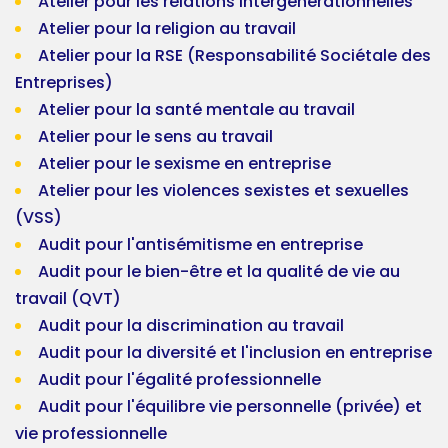
Atelier pour les relations intergénérationnelles
Atelier pour la religion au travail
Atelier pour la RSE (Responsabilité Sociétale des
Entreprises)
Atelier pour la santé mentale au travail
Atelier pour le sens au travail
Atelier pour le sexisme en entreprise
Atelier pour les violences sexistes et sexuelles
(VSS)
Audit pour l'antisémitisme en entreprise
Audit pour le bien-être et la qualité de vie au
travail (QVT)
Audit pour la discrimination au travail
Audit pour la diversité et l'inclusion en entreprise
Audit pour l'égalité professionnelle
Audit pour l'équilibre vie personnelle (privée) et
vie professionnelle