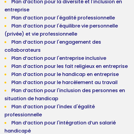
Plan d’action pour la diversité et l'inclusion en
entreprise
Plan d’action pour l'égalité professionnelle
Plan d’action pour l'équilibre vie personnelle
(privée) et vie professionnelle
Plan d’action pour l'engagement des
collaborateurs
Plan d’action pour l'entreprise inclusive
Plan d’action pour les fait religieux en entreprise
Plan d’action pour le handicap en entreprise
Plan d’action pour le harcèlement au travail
Plan d’action pour l'inclusion des personnes en
situation de handicap
Plan d’action pour l'index d'égalité
professionnelle
Plan d’action pour l'intégration d’un salarié
handicapé