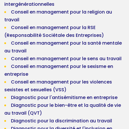
intergénérationnelles
Conseil en management pour la religion au
travail
Conseil en management pour la RSE
(Responsabilité Sociétale des Entreprises)
Conseil en management pour la santé mentale
au travail
Conseil en management pour le sens au travail
Conseil en management pour le sexisme en
entreprise
Conseil en management pour les violences
sexistes et sexuelles (VSS)
Diagnostic pour l'antisémitisme en entreprise
Diagnostic pour le bien-être et la qualité de vie
au travail (QVT)
Diagnostic pour la discrimination au travail
Diagnostic pour la diversité et l'inclusion en