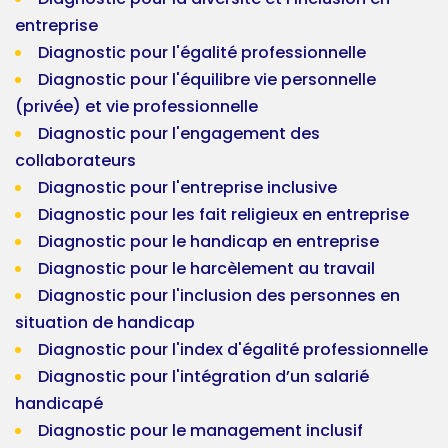
entreprise
Diagnostic pour l'égalité professionnelle
Diagnostic pour l'équilibre vie personnelle
(privée) et vie professionnelle
Diagnostic pour l'engagement des
collaborateurs
Diagnostic pour l'entreprise inclusive
Diagnostic pour les fait religieux en entreprise
Diagnostic pour le handicap en entreprise
Diagnostic pour le harcèlement au travail
Diagnostic pour l'inclusion des personnes en
situation de handicap
Diagnostic pour l'index d'égalité professionnelle
Diagnostic pour l'intégration d’un salarié
handicapé
Diagnostic pour le management inclusif