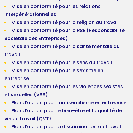
Mise en conformité pour les relations
intergénérationnelles
Mise en conformité pour la religion au travail
Mise en conformité pour la RSE (Responsabilité
Sociétale des Entreprises)
Mise en conformité pour la santé mentale au
travail
Mise en conformité pour le sens au travail
Mise en conformité pour le sexisme en
entreprise
Mise en conformité pour les violences sexistes
et sexuelles (VSS)
Plan d’action pour l'antisémitisme en entreprise
Plan d’action pour le bien-être et la qualité de
vie au travail (QVT)
Plan d’action pour la discrimination au travail