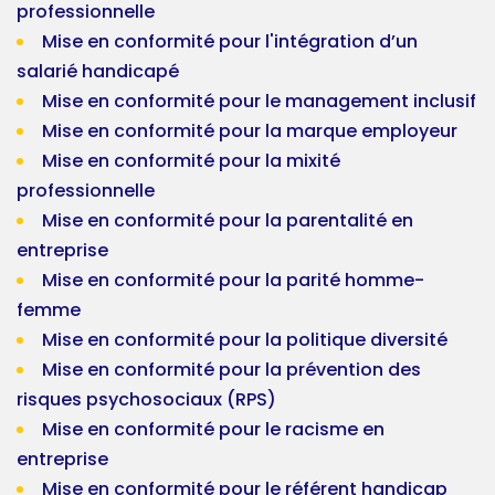
professionnelle
Mise en conformité pour l'intégration d’un
salarié handicapé
Mise en conformité pour le management inclusif
Mise en conformité pour la marque employeur
Mise en conformité pour la mixité
professionnelle
Mise en conformité pour la parentalité en
entreprise
Mise en conformité pour la parité homme-
femme
Mise en conformité pour la politique diversité
Mise en conformité pour la prévention des
risques psychosociaux (RPS)
Mise en conformité pour le racisme en
entreprise
Mise en conformité pour le référent handicap