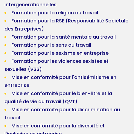
intergénérationnelles
Formation pour la religion au travail
Formation pour la RSE (Responsabilité Sociétale
des Entreprises)
Formation pour la santé mentale au travail
Formation pour le sens au travail
Formation pour le sexisme en entreprise
Formation pour les violences sexistes et
sexuelles (VSS)
Mise en conformité pour l'antisémitisme en
entreprise
Mise en conformité pour le bien-être et la
qualité de vie au travail (QVT)
Mise en conformité pour la discrimination au
travail
Mise en conformité pour la diversité et
l'inclusion en entreprise