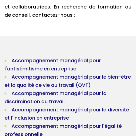
et collaboratrices. En recherche de formation ou
de conseil, contactez-nous :
Accompagnement managérial pour
l'antisémitisme en entreprise
Accompagnement managérial pour le bien-être
et la qualité de vie au travail (QVT)
Accompagnement managérial pour la
discrimination au travail
Accompagnement managérial pour la diversité
et l'inclusion en entreprise
Accompagnement managérial pour l'égalité
professionnelle