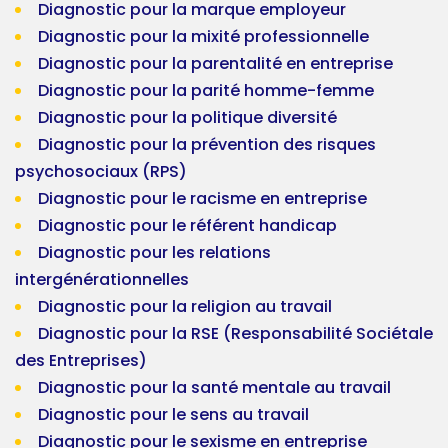
Diagnostic pour la marque employeur
Diagnostic pour la mixité professionnelle
Diagnostic pour la parentalité en entreprise
Diagnostic pour la parité homme-femme
Diagnostic pour la politique diversité
Diagnostic pour la prévention des risques
psychosociaux (RPS)
Diagnostic pour le racisme en entreprise
Diagnostic pour le référent handicap
Diagnostic pour les relations
intergénérationnelles
Diagnostic pour la religion au travail
Diagnostic pour la RSE (Responsabilité Sociétale
des Entreprises)
Diagnostic pour la santé mentale au travail
Diagnostic pour le sens au travail
Diagnostic pour le sexisme en entreprise