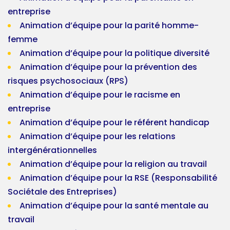
entreprise
Animation d’équipe pour la parité homme-
femme
Animation d’équipe pour la politique diversité
Animation d’équipe pour la prévention des
risques psychosociaux (RPS)
Animation d’équipe pour le racisme en
entreprise
Animation d’équipe pour le référent handicap
Animation d’équipe pour les relations
intergénérationnelles
Animation d’équipe pour la religion au travail
Animation d’équipe pour la RSE (Responsabilité
Sociétale des Entreprises)
Animation d’équipe pour la santé mentale au
travail