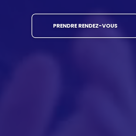
PRENDRE RENDEZ-VOUS