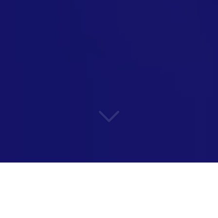
Religion au travail