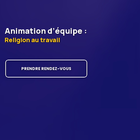
Animation d’équipe
:
Religion au travail
PRENDRE RENDEZ-VOUS