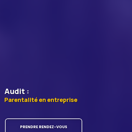
Audit
:
Parentalité en entreprise
PRENDRE RENDEZ-VOUS