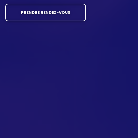
PRENDRE RENDEZ-VOUS