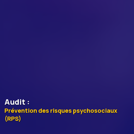
Audit
:
Prévention des risques psychosociaux
(RPS)