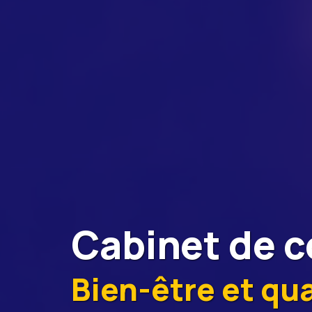
Cabinet de c
Bien-être et qua