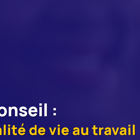
onseil
:
lité de vie au travail