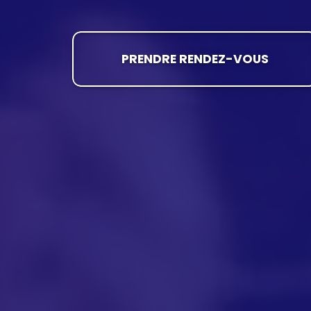
PRENDRE RENDEZ-VOUS