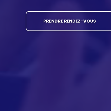
PRENDRE RENDEZ-VOUS