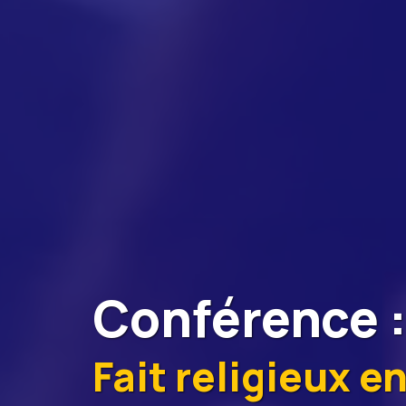
Conférence
Fait religieux e