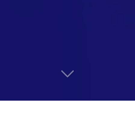
Entreprise inclusive