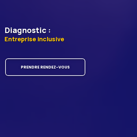
Diagnostic
:
Entreprise inclusive
PRENDRE RENDEZ-VOUS