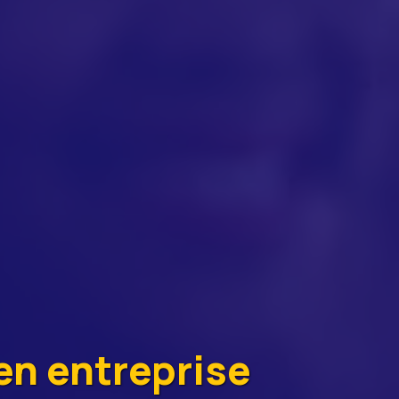
en entreprise