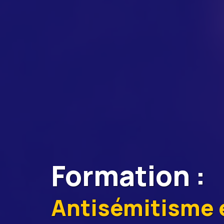
Formation
:
Antisémitisme 