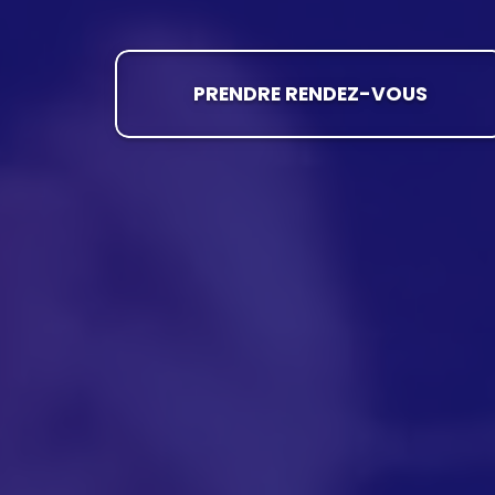
PRENDRE RENDEZ-VOUS