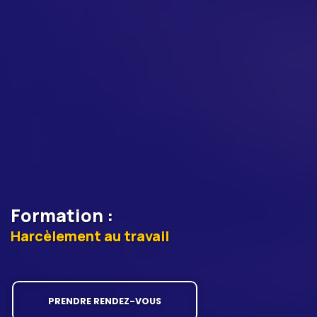
Formation
:
Harcèlement au travail
PRENDRE RENDEZ-VOUS