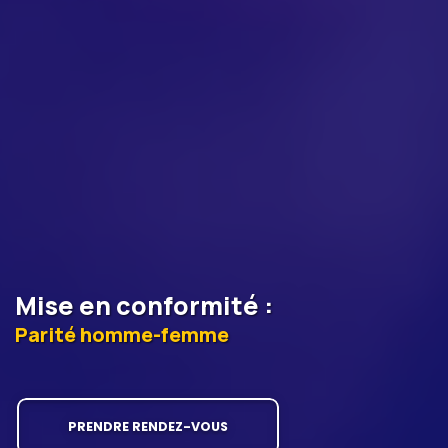
Mise en conformité
:
Parité homme-femme
PRENDRE RENDEZ-VOUS