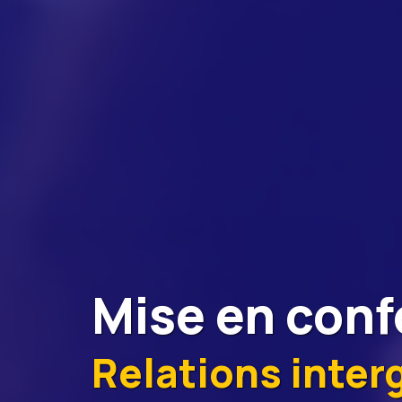
Mise en conf
Relations inter