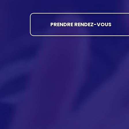
PRENDRE RENDEZ-VOUS