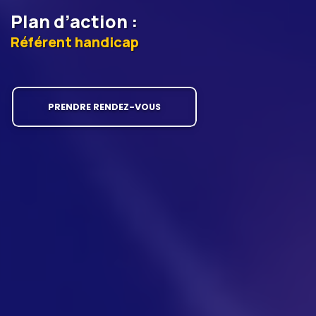
Plan d’action
:
Référent handicap
PRENDRE RENDEZ-VOUS