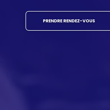
PRENDRE RENDEZ-VOUS