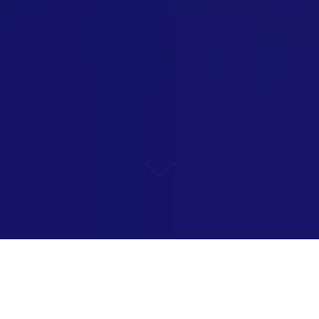
Fait religieux en entreprise