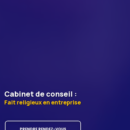
Cabinet de conseil
:
Fait religieux en entreprise
PRENDRE RENDEZ-VOUS