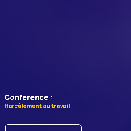
Conférence
:
Harcèlement au travail