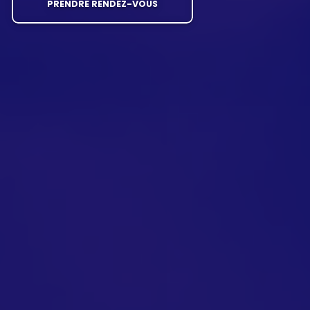
PRENDRE RENDEZ-VOUS