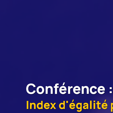
Conférence
Index d'égalité