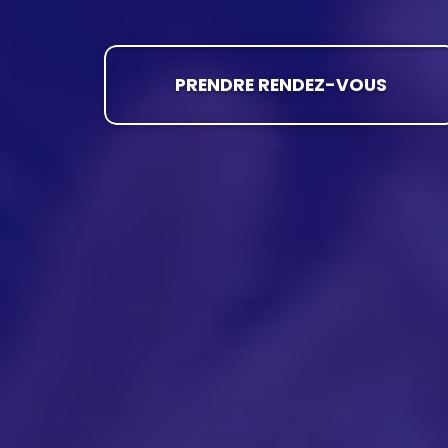
PRENDRE RENDEZ-VOUS