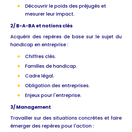
Découvrir le poids des préjugés et
mesurer leur impact.
2/ B-A-BA et notions clés
Acquérir des repères de base sur le sujet du
handicap en entreprise :
Chiffres clés.
Familles de handicap.
Cadre légal.
Obligation des entreprises.
Enjeux pour l'entreprise.
3/ Management
Travailler sur des situations concrètes et faire
émerger des repères pour l'action :