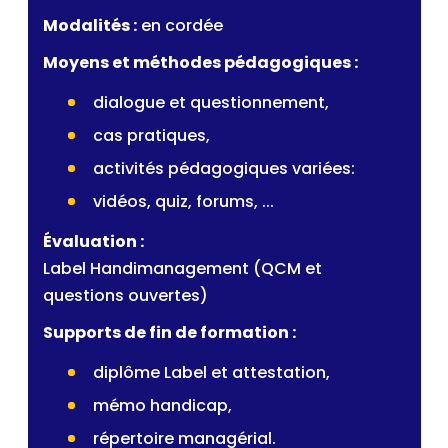
Modalités :
en cordée
Moyens et méthodes pédagogiques :
dialogue et questionnement,
cas pratiques,
activités pédagogiques variées:
vidéos, quiz, forums, ...
Évaluation :
Label Handimanagement (QCM et
questions ouvertes)
Supports de fin de formation :
diplôme Label et attestation,
mémo handicap,
répertoire managérial.