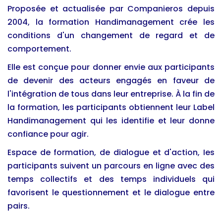
Proposée et actualisée par Companieros depuis
2004, la formation Handimanagement crée les
conditions d'un changement de regard et de
comportement.
Elle est conçue pour donner envie aux participants
de devenir des acteurs engagés en faveur de
l'intégration de tous dans leur entreprise. À la fin de
la formation, les participants obtiennent leur Label
Handimanagement qui les identifie et leur donne
confiance pour agir.
Espace de formation, de dialogue et d'action, Ies
participants suivent un parcours en ligne avec des
temps collectifs et des temps individuels qui
favorisent le questionnement et le dialogue entre
pairs.