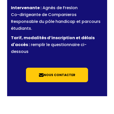
Intervenante :
Agnès de Freslon
Co-dirigeante de Companieros
Responsable du pôle handicap et parcours
étudiants.
Tarif, modalités d’inscription et délais
d'accès :
remplir le questionnaire ci-
dessous
NOUS CONTACTER