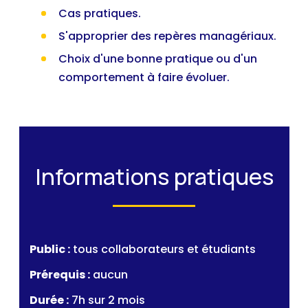
Cas pratiques.
S'approprier des repères managériaux.
Choix d'une bonne pratique ou d'un
comportement à faire évoluer.
Informations pratiques
Public :
tous collaborateurs et étudiants
Prérequis :
aucun
Durée :
7h sur 2 mois