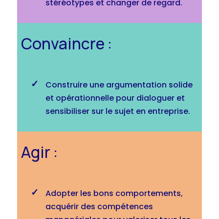
stéréotypes et changer de regard.
Convaincre :
Construire une argumentation solide
et opérationnelle pour dialoguer et
sensibiliser sur le sujet en entreprise.
Agir :
Adopter les bons comportements,
acquérir des compétences