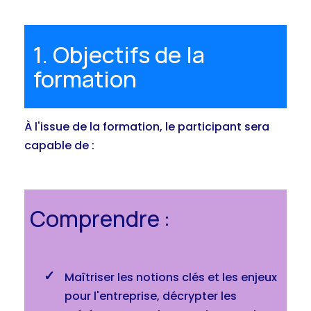
1. Objectifs de la
formation
À l'issue de la formation, le participant sera
capable de :
Comprendre :
Maîtriser les notions clés et les enjeux
pour l'entreprise, décrypter les