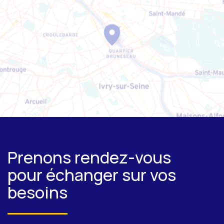
OpenStreetMap
Prenons rendez-vous
pour échanger sur vos
besoins