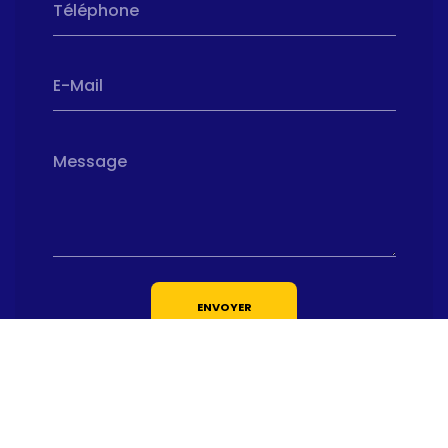
Téléphone
E-Mail
Message
ENVOYER