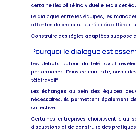
certaine flexibilité individuelle. Mais cet
Le dialogue entre les équipes, les managers
attentes de chacun. Les réalités diffèrent 
Construire des règles adaptées suppose d
Pourquoi le dialogue est essent
Les débats autour du télétravail révèlen
performance. Dans ce contexte, ouvrir des 
télétravail”.
Les échanges au sein des équipes peuven
nécessaires. Ils permettent également de
collective.
Certaines entreprises choisissent d'util
discussions et de construire des pratiques