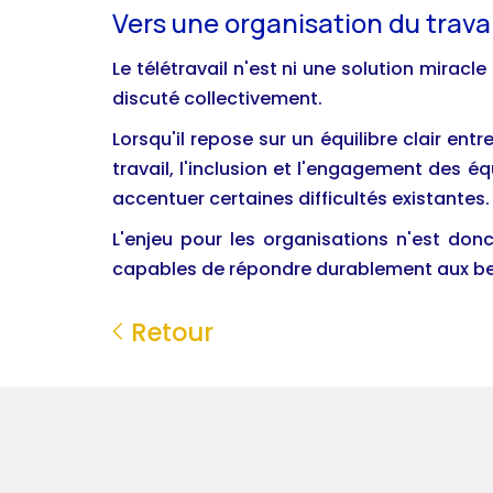
Vers une organisation du travai
Le télétravail n'est ni une solution mirac
discuté collectivement.
Lorsqu'il repose sur un équilibre clair en
travail, l'inclusion et l'engagement des é
accentuer certaines difficultés existantes.
L'enjeu pour les organisations n'est don
capables de répondre durablement aux bes
Retour