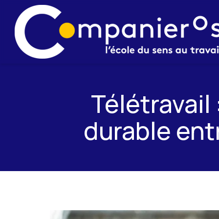
Télétravail
durable entre