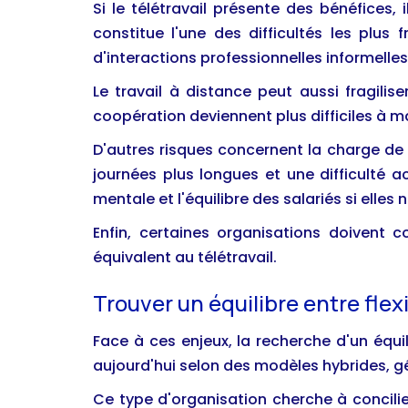
Si le télétravail présente des bénéfices,
constitue l'une des difficultés les plu
d'interactions professionnelles informelles
Le travail à distance peut aussi fragilis
coopération deviennent plus difficiles à m
D'autres risques concernent la charge de 
journées plus longues et une difficulté 
mentale et l'équilibre des salariés si elles
Enfin, certaines organisations doivent
équivalent au télétravail.
Trouver un équilibre entre flexi
Face à ces enjeux, la recherche d'un équi
aujourd'hui selon des modèles hybrides, gé
Ce type d'organisation cherche à concilie