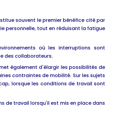
stitue souvent le premier bénéfice cité par
vie personnelle, tout en réduisant la fatigue
vironnements où les interruptions sont
ie des collaborateurs.
ermet également d'élargir les possibilités de
s contraintes de mobilité. Sur les sujets
icap, lorsque les conditions de travail sont
ns de travail lorsqu'il est mis en place dans