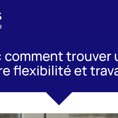
 : comment trouver 
 flexibilité et trava