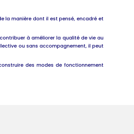
de la manière dont il est pensé, encadré et
contribuer à améliorer la qualité de vie au
 collective ou sans accompagnement, il peut
de construire des modes de fonctionnement