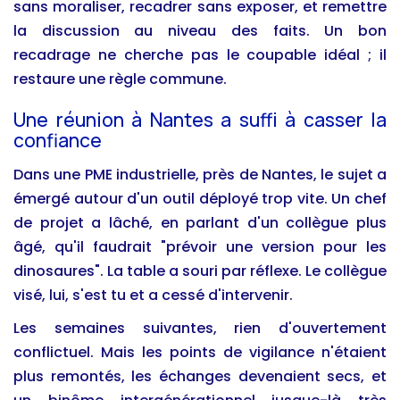
sans moraliser, recadrer sans exposer, et remettre
la discussion au niveau des faits. Un bon
recadrage ne cherche pas le coupable idéal ; il
restaure une règle commune.
Une réunion à Nantes a suffi à casser la
confiance
Dans une PME industrielle, près de Nantes, le sujet a
émergé autour d'un outil déployé trop vite. Un chef
de projet a lâché, en parlant d'un collègue plus
âgé, qu'il faudrait "prévoir une version pour les
dinosaures". La table a souri par réflexe. Le collègue
visé, lui, s'est tu et a cessé d'intervenir.
Les semaines suivantes, rien d'ouvertement
conflictuel. Mais les points de vigilance n'étaient
plus remontés, les échanges devenaient secs, et