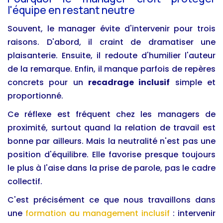
l'équipe en restant neutre
Souvent, le manager évite d'intervenir pour trois
raisons. D'abord, il craint de dramatiser une
plaisanterie. Ensuite, il redoute d'humilier l'auteur
de la remarque. Enfin, il manque parfois de repères
concrets pour un
recadrage inclusif
simple et
proportionné.
Ce réflexe est fréquent chez les managers de
proximité, surtout quand la relation de travail est
bonne par ailleurs. Mais la neutralité n'est pas une
position d'équilibre. Elle favorise presque toujours
le plus à l'aise dans la prise de parole, pas le cadre
collectif.
C'est précisément ce que nous travaillons dans
une
formation au management inclusif
: intervenir