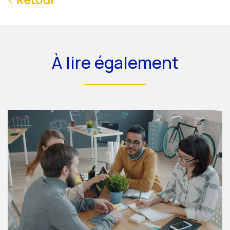
À lire également