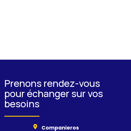
Prenons rendez-vous
pour échanger sur vos
besoins
Companieros