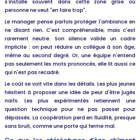
s'installe souvent dans cette zone grise où
personne ne veut "en faire trop".
Le manager pense parfois protéger l'ambiance en
ne disant rien. C'est compréhensible, mais c'est
rarement neutre. Son silence valide un cadre
implicite : on peut réduire un collègue à son âge,
même au second degré. Or, une équipe n'entend
pas seulement les mots prononcés, elle lit aussi ce
qui n'est pas recadré.
Le coût se voit vite dans les détails. Les plus jeunes
hésitent à proposer une idée de peur d'être jugés
naïfs. Les plus expérimentés retiennent une
question technique pour ne pas passer pour
dépassés. La coopération perd en fluidité, presque
sans bruit, comme une porte qui ferme mal.