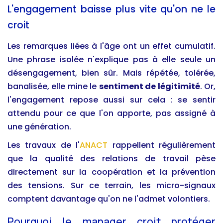
L'engagement baisse plus vite qu'on ne le
croit
Les remarques liées à l'âge ont un effet cumulatif.
Une phrase isolée n'explique pas à elle seule un
désengagement, bien sûr. Mais répétée, tolérée,
banalisée, elle mine le
sentiment de légitimité
. Or,
l'engagement repose aussi sur cela : se sentir
attendu pour ce que l'on apporte, pas assigné à
une génération.
Les travaux de l'
ANACT
rappellent régulièrement
que la qualité des relations de travail pèse
directement sur la coopération et la prévention
des tensions. Sur ce terrain, les micro-signaux
comptent davantage qu'on ne l'admet volontiers.
Pourquoi le manager croit protéger