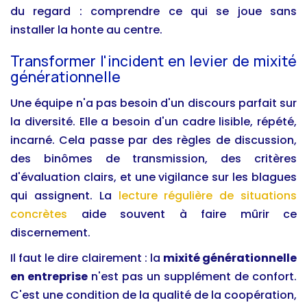
du regard : comprendre ce qui se joue sans
installer la honte au centre.
Transformer l'incident en levier de mixité
générationnelle
Une équipe n'a pas besoin d'un discours parfait sur
la diversité. Elle a besoin d'un cadre lisible, répété,
incarné. Cela passe par des règles de discussion,
des binômes de transmission, des critères
d'évaluation clairs, et une vigilance sur les blagues
qui assignent. La
lecture régulière de situations
concrètes
aide souvent à faire mûrir ce
discernement.
Il faut le dire clairement : la
mixité générationnelle
en entreprise
n'est pas un supplément de confort.
C'est une condition de la qualité de la coopération,