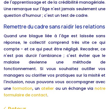
de l'apprentissage et de la crédibilité managériale.
Une remarque sur l'âge n'est jamais seulement une
question d'humour ; c'est un test de cadre.
Remettre du cadre sans raidir les relations
Quand une blague liée à l'âge est laissée sans
réponse, le collectif comprend très vite ce qui
compte - et ce qui peut être négligé. Recadrer, ce
n'est pas durcir l'ambiance ; c'est éviter que le
malaise devienne une méthode de
fonctionnement. Si vous souhaitez outiller vos
managers ou clarifier vos pratiques sur la mixité et
l'inclusion, nous pouvons vous accompagner avec
une
formation
, un
atelier
ou un échange via
notre
formulaire de contact
.
Retour