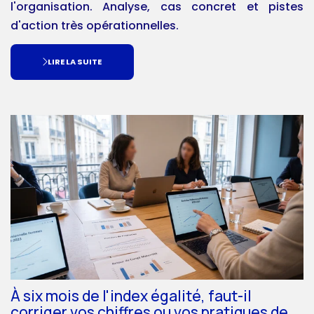
l'organisation. Analyse, cas concret et pistes
d'action très opérationnelles.
LIRE LA SUITE
À six mois de l'index égalité, faut-il
corriger vos chiffres ou vos pratiques de