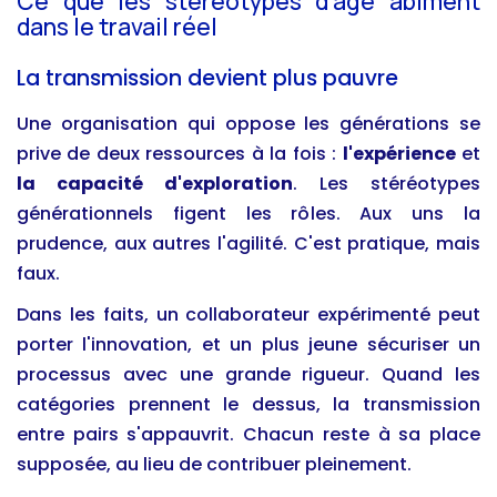
Ce que les stéréotypes d'âge abîment
dans le travail réel
La transmission devient plus pauvre
Une organisation qui oppose les générations se
prive de deux ressources à la fois :
l'expérience
et
la capacité d'exploration
. Les stéréotypes
générationnels figent les rôles. Aux uns la
prudence, aux autres l'agilité. C'est pratique, mais
faux.
Dans les faits, un collaborateur expérimenté peut
porter l'innovation, et un plus jeune sécuriser un
processus avec une grande rigueur. Quand les
catégories prennent le dessus, la transmission
entre pairs s'appauvrit. Chacun reste à sa place
supposée, au lieu de contribuer pleinement.