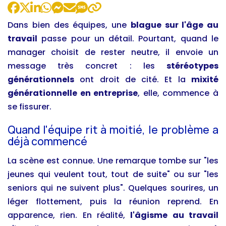
Dans bien des équipes, une
blague sur l'âge au
travail
passe pour un détail. Pourtant, quand le
manager choisit de rester neutre, il envoie un
message très concret : les
stéréotypes
générationnels
ont droit de cité. Et la
mixité
générationnelle en entreprise
, elle, commence à
se fissurer.
Quand l'équipe rit à moitié, le problème a
déjà commencé
La scène est connue. Une remarque tombe sur "les
jeunes qui veulent tout, tout de suite" ou sur "les
seniors qui ne suivent plus". Quelques sourires, un
léger flottement, puis la réunion reprend. En
apparence, rien. En réalité,
l'âgisme au travail