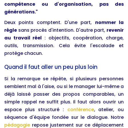
compétence ou d'organisation, pas des
générations."
Deux points comptent. D'une part,
nommer la
règle
sans procès d'intention. D'autre part,
revenir
au travail réel
: objectifs, coopération, charge,
outils, transmission. Cela évite l'escalade et
protège chacun.
Quand il faut aller un peu plus loin
Si la remarque se répète, si plusieurs personnes
semblent mal à l'aise, ou si le manager lui-même a
déjà laissé passer des propos comparables, un
simple rappel ne suffit plus. Il faut alors ouvrir un
espace plus structuré :
conférence
, atelier, ou
séquence d'équipe fondée sur le dialogue. Notre
pédagogie
repose justement sur ce déplacement