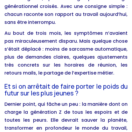
générationnel croisés. Avec une consigne simple :
chacun raconte son rapport au travail aujourd’hui,
sans être interrompu.
Au bout de trois mois, les symptômes n’avaient
pas miraculeusement disparu. Mais quelque chose
s’était déplacé : moins de sarcasme automatique,
plus de demandes claires, quelques ajustements
très concrets sur les horaires de réunion, les
retours mails, le partage de l’expertise métier.
Et si on arrêtait de faire porter le poids du
futur sur les plus jeunes ?
Dernier point, qui fâche un peu : la manière dont on
charge la génération Z de tous les espoirs et de
toutes les peurs. Elle devrait sauver la planète,
transformer en profondeur le monde du travail,