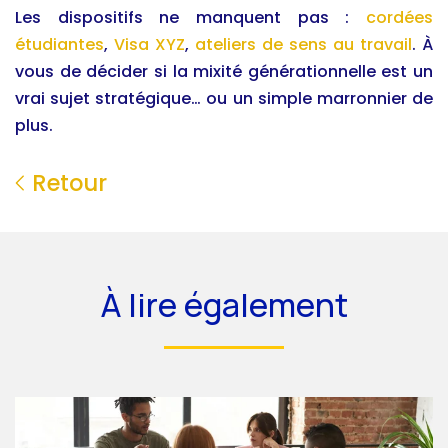
Les dispositifs ne manquent pas :
cordées
étudiantes
,
Visa XYZ
,
ateliers de sens au travail
. À
vous de décider si la mixité générationnelle est un
vrai sujet stratégique… ou un simple marronnier de
plus.
Retour
À lire également