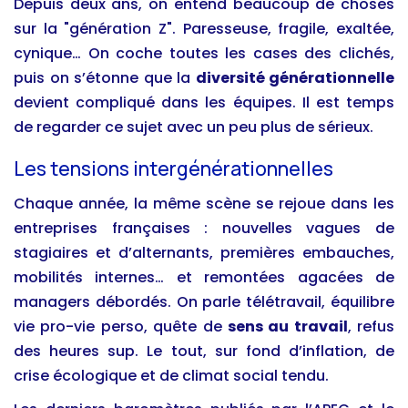
Depuis deux ans, on entend beaucoup de choses
sur la "génération Z". Paresseuse, fragile, exaltée,
cynique… On coche toutes les cases des clichés,
puis on s’étonne que la
diversité générationnelle
devient compliqué dans les équipes. Il est temps
de regarder ce sujet avec un peu plus de sérieux.
Les tensions intergénérationnelles
Chaque année, la même scène se rejoue dans les
entreprises françaises : nouvelles vagues de
stagiaires et d’alternants, premières embauches,
mobilités internes… et remontées agacées de
managers débordés. On parle télétravail, équilibre
vie pro-vie perso, quête de
sens au travail
, refus
des heures sup. Le tout, sur fond d’inflation, de
crise écologique et de climat social tendu.