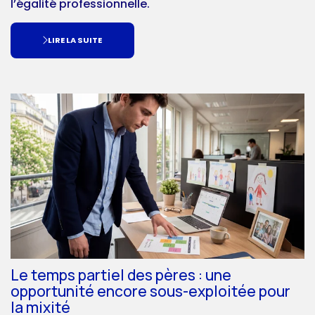
l’égalité professionnelle.
LIRE LA SUITE
Le temps partiel des pères : une
opportunité encore sous-exploitée pour
la mixité