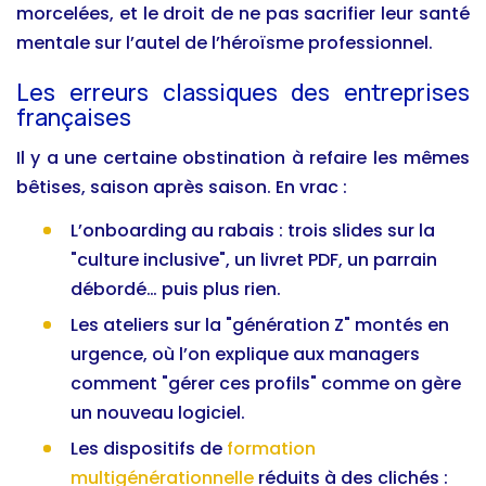
morcelées, et le droit de ne pas sacrifier leur santé
mentale sur l’autel de l’héroïsme professionnel.
Les erreurs classiques des entreprises
françaises
Il y a une certaine obstination à refaire les mêmes
bêtises, saison après saison. En vrac :
L’onboarding au rabais : trois slides sur la
"culture inclusive", un livret PDF, un parrain
débordé… puis plus rien.
Les ateliers sur la "génération Z" montés en
urgence, où l’on explique aux managers
comment "gérer ces profils" comme on gère
un nouveau logiciel.
Les dispositifs de
formation
multigénérationnelle
réduits à des clichés :