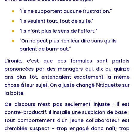
"Ils ne supportent aucune frustration."
"Ils veulent tout, tout de suite."
"Ils n’ont plus le sens de l’effort."
"On ne peut plus rien leur dire sans qu’ils
parlent de burn-out."
L’ironie, c’est que ces formules sont parfois
prononcées par des managers qui, dix ou quinze
ans plus tôt, entendaient exactement la même
chose à leur sujet. On a juste changé l’étiquette sur
la boîte.
Ce discours n’est pas seulement injuste ; il est
contre-productif. Il installe une suspicion de base :
tout comportement d’un jeune collaborateur est
d’emblée suspect - trop engagé donc naïf, trop