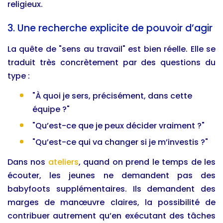
religieux.
3. Une recherche explicite de pouvoir d’agir
La quête de "sens au travail" est bien réelle. Elle se
traduit très concrètement par des questions du
type :
"À quoi je sers, précisément, dans cette
équipe ?"
"Qu’est-ce que je peux décider vraiment ?"
"Qu’est-ce qui va changer si je m’investis ?"
Dans nos
ateliers
, quand on prend le temps de les
écouter, les jeunes ne demandent pas des
babyfoots supplémentaires. Ils demandent des
marges de manœuvre claires, la possibilité de
contribuer autrement qu’en exécutant des tâches