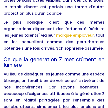
diversité sans actes visibles. Dans ces conditions,
le retrait discret est parfois une forme d’auto-
protection plus qu’un caprice.
Le plus ironique, c’est que ces mêmes
organisations dépensent des fortunes à "séduire
les jeunes talents" via leur
marque employeur
, tout
en les accueillant comme des perturbateurs
potentiels une fois arrivés. Schizophrénie assumée.
Ce que la génération Z met crûment en
lumière
Au lieu de disséquer les jeunes comme une espèce
étrange, on ferait bien de voir ce qu’ils révèlent de
nos incohérences. Car soyons honnêtes :
beaucoup d’exigences attribuées à la génération Z
sont en réalité partagées par l’ensemble des
collaborateurs… simplement, les plus anciens ont