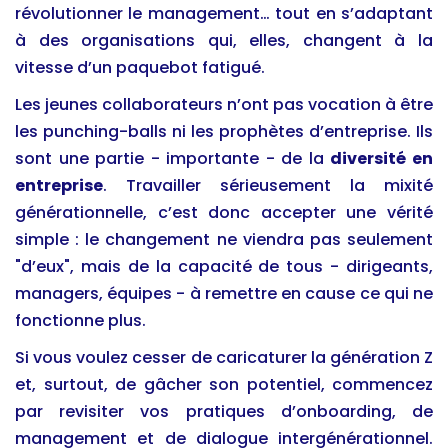
révolutionner le management… tout en s’adaptant
à des organisations qui, elles, changent à la
vitesse d’un paquebot fatigué.
Les jeunes collaborateurs n’ont pas vocation à être
les punching-balls ni les prophètes d’entreprise. Ils
sont une partie - importante - de la
diversité en
entreprise
. Travailler sérieusement la mixité
générationnelle, c’est donc accepter une vérité
simple : le changement ne viendra pas seulement
"d’eux", mais de la capacité de tous - dirigeants,
managers, équipes - à remettre en cause ce qui ne
fonctionne plus.
Si vous voulez cesser de caricaturer la génération Z
et, surtout, de gâcher son potentiel, commencez
par revisiter vos pratiques d’onboarding, de
management et de dialogue intergénérationnel.