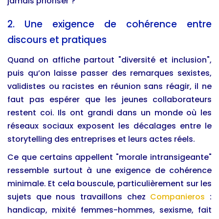
jamais prioriser ?
2. Une exigence de cohérence entre
discours et pratiques
Quand on affiche partout "diversité et inclusion",
puis qu’on laisse passer des remarques sexistes,
validistes ou racistes en réunion sans réagir, il ne
faut pas espérer que les jeunes collaborateurs
restent coi. Ils ont grandi dans un monde où les
réseaux sociaux exposent les décalages entre le
storytelling des entreprises et leurs actes réels.
Ce que certains appellent "morale intransigeante"
ressemble surtout à une exigence de cohérence
minimale. Et cela bouscule, particulièrement sur les
sujets que nous travaillons chez
Companieros
:
handicap, mixité femmes-hommes, sexisme, fait