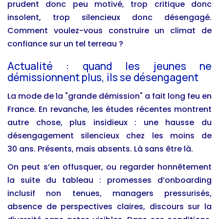
prudent donc peu motivé, trop critique donc
insolent, trop silencieux donc désengagé.
Comment voulez-vous construire un climat de
confiance sur un tel terreau ?
Actualité : quand les jeunes ne
démissionnent plus, ils se désengagent
La mode de la "grande démission" a fait long feu en
France. En revanche, les études récentes montrent
autre chose, plus insidieux : une hausse du
désengagement silencieux chez les moins de
30 ans. Présents, mais absents. Là sans être là.
On peut s’en offusquer, ou regarder honnêtement
la suite du tableau : promesses d’onboarding
inclusif non tenues, managers pressurisés,
absence de perspectives claires, discours sur la