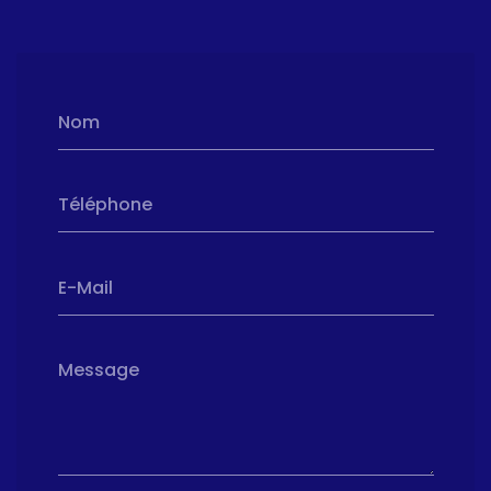
Nom
Téléphone
E-Mail
Message