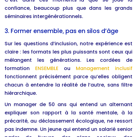
confiance, beaucoup plus que dans les grands
séminaires intergénérationnels.
3. Former ensemble, pas en silos d’âge
Sur les questions d’inclusion, notre expérience est
claire : les formats les plus puissants sont ceux qui
mélangent les générations. Les cordées de
formation
ENSEMBLE
ou
Management inclusif
fonctionnent précisément parce qu’elles obligent
chacun à entendre la réalité de l’autre, sans filtre
hiérarchique.
Un manager de 50 ans qui entend un alternant
expliquer son rapport à la santé mentale, à la
précarité, au déclassement écologique, ne ressort
pas indemne. Un jeune qui entend un salarié senior