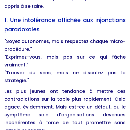
appris à se taire.
1. Une intolérance affichée aux injonctions
paradoxales
"Soyez autonomes, mais respectez chaque micro-
procédure."
"Exprimez-vous, mais pas sur ce qui fâche
vraiment."
"Trouvez du sens, mais ne discutez pas la
stratégie."
Les plus jeunes ont tendance à mettre ces
contradictions sur la table plus rapidement. Cela
agace, évidemment. Mais est-ce un défaut, ou le
symptôme sain d’organisations devenues
incohérentes à force de tout promettre sans