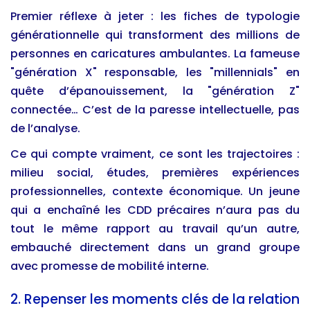
Premier réflexe à jeter : les fiches de typologie
générationnelle qui transforment des millions de
personnes en caricatures ambulantes. La fameuse
"génération X" responsable, les "millennials" en
quête d’épanouissement, la "génération Z"
connectée… C’est de la paresse intellectuelle, pas
de l’analyse.
Ce qui compte vraiment, ce sont les trajectoires :
milieu social, études, premières expériences
professionnelles, contexte économique. Un jeune
qui a enchaîné les CDD précaires n’aura pas du
tout le même rapport au travail qu’un autre,
embauché directement dans un grand groupe
avec promesse de mobilité interne.
2. Repenser les moments clés de la relation