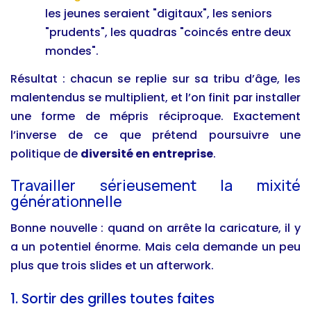
les jeunes seraient "digitaux", les seniors
"prudents", les quadras "coincés entre deux
mondes".
Résultat : chacun se replie sur sa tribu d’âge, les
malentendus se multiplient, et l’on finit par installer
une forme de mépris réciproque. Exactement
l’inverse de ce que prétend poursuivre une
politique de
diversité en entreprise
.
Travailler sérieusement la mixité
générationnelle
Bonne nouvelle : quand on arrête la caricature, il y
a un potentiel énorme. Mais cela demande un peu
plus que trois slides et un afterwork.
1. Sortir des grilles toutes faites