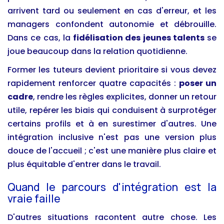
arrivent tard ou seulement en cas d'erreur, et les
managers confondent autonomie et débrouille.
Dans ce cas, la
fidélisation des jeunes talents
se
joue beaucoup dans la relation quotidienne.
Former les tuteurs devient prioritaire si vous devez
rapidement renforcer quatre capacités :
poser un
cadre
, rendre les règles explicites, donner un retour
utile, repérer les biais qui conduisent à surprotéger
certains profils et à en surestimer d'autres. Une
intégration inclusive n'est pas une version plus
douce de l'accueil ; c'est une manière plus claire et
plus équitable d'entrer dans le travail.
Quand le parcours d'intégration est la
vraie faille
D'autres situations racontent autre chose. Les