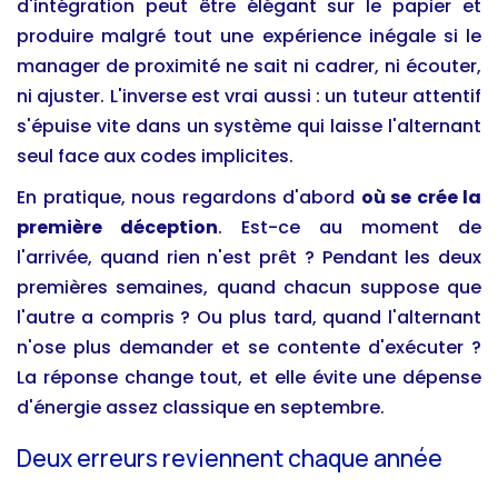
d'intégration peut être élégant sur le papier et
produire malgré tout une expérience inégale si le
manager de proximité ne sait ni cadrer, ni écouter,
ni ajuster. L'inverse est vrai aussi : un tuteur attentif
s'épuise vite dans un système qui laisse l'alternant
seul face aux codes implicites.
En pratique, nous regardons d'abord
où se crée la
première déception
. Est-ce au moment de
l'arrivée, quand rien n'est prêt ? Pendant les deux
premières semaines, quand chacun suppose que
l'autre a compris ? Ou plus tard, quand l'alternant
n'ose plus demander et se contente d'exécuter ?
La réponse change tout, et elle évite une dépense
d'énergie assez classique en septembre.
Deux erreurs reviennent chaque année