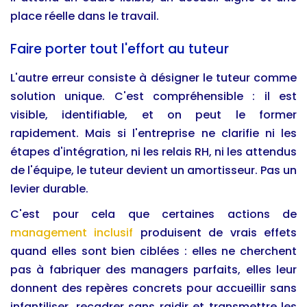
place réelle dans le travail.
Faire porter tout l'effort au tuteur
L'autre erreur consiste à désigner le tuteur comme
solution unique. C'est compréhensible : il est
visible, identifiable, et on peut le former
rapidement. Mais si l'entreprise ne clarifie ni les
étapes d'intégration, ni les relais RH, ni les attendus
de l'équipe, le tuteur devient un amortisseur. Pas un
levier durable.
C'est pour cela que certaines actions de
management inclusif
produisent de vrais effets
quand elles sont bien ciblées : elles ne cherchent
pas à fabriquer des managers parfaits, elles leur
donnent des repères concrets pour accueillir sans
infantiliser, recadrer sans raidir et transmettre les