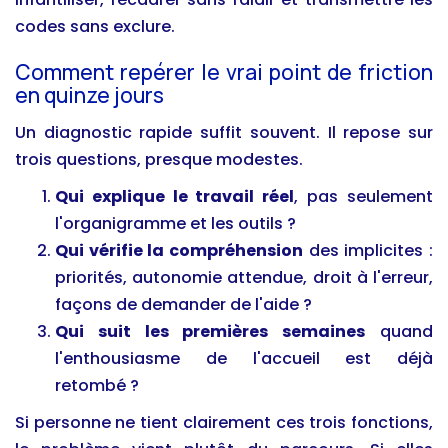
codes sans exclure.
Comment repérer le vrai point de friction
en quinze jours
Un diagnostic rapide suffit souvent. Il repose sur
trois questions, presque modestes.
Qui explique le travail réel
, pas seulement
l'organigramme et les outils ?
Qui vérifie la compréhension
des implicites :
priorités, autonomie attendue, droit à l'erreur,
façons de demander de l'aide ?
Qui suit les premières semaines
quand
l'enthousiasme de l'accueil est déjà
retombé ?
Si personne ne tient clairement ces trois fonctions,