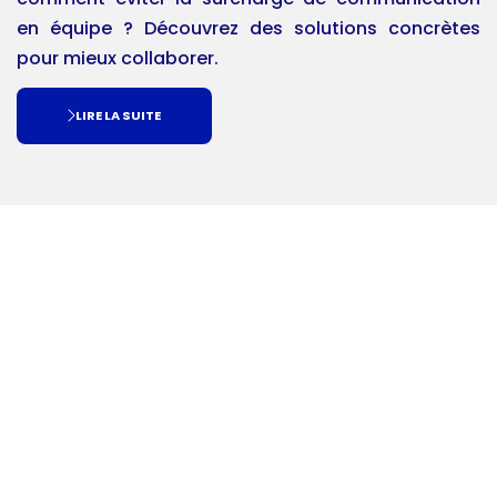
en équipe ? Découvrez des solutions concrètes
pour mieux collaborer.
LIRE LA SUITE