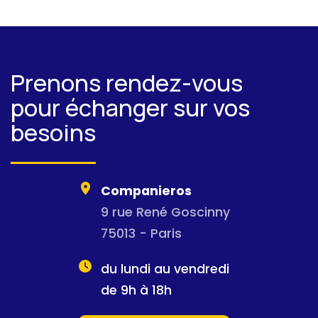
Prenons rendez-vous
pour échanger sur vos
besoins
Companieros
9 rue René Goscinny
75013 - Paris
du lundi au vendredi
de 9h à 18h