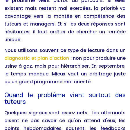
le problème vient plutôt du parcours. Si elles
existent mais restent mal exercées, la priorité va
davantage vers la montée en compétence des
tuteurs et managers. Et si les deux réponses sont
hésitantes, il faut arrêter de chercher un remède
unique.
Nous utilisons souvent ce type de lecture dans un
diagnostic et plan d'action
: non pour produire une
usine à gaz, mais pour hiérarchiser. En septembre,
le temps manque. Mieux vaut un arbitrage juste
qu'un grand programme mal orienté.
Quand le problème vient surtout des
tuteurs
Quelques signaux sont assez nets : les alternants
disent ne pas savoir ce qu'on attend d'eux, les
points hebdomadaires sautent, les feedbacks