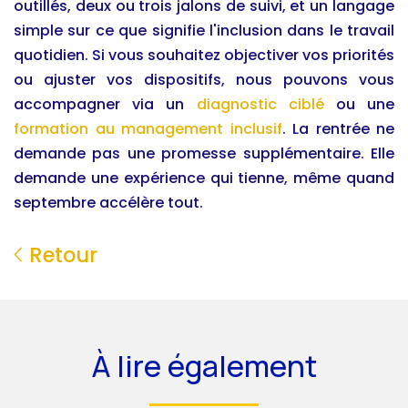
outillés, deux ou trois jalons de suivi, et un langage
simple sur ce que signifie l'inclusion dans le travail
quotidien. Si vous souhaitez objectiver vos priorités
ou ajuster vos dispositifs, nous pouvons vous
accompagner via un
diagnostic ciblé
ou une
formation au management inclusif
. La rentrée ne
demande pas une promesse supplémentaire. Elle
demande une expérience qui tienne, même quand
septembre accélère tout.
Retour
À lire également