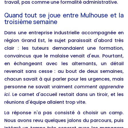
travail, pas comme une formalité administrative.
Quand tout se joue entre Mulhouse et la
troisième semaine
Dans une entreprise industrielle accompagnée en
région Grand Est, le sujet paraissait d'abord très
clair : les tuteurs demandaient une formation,
convaincus que le malaise venait d'eux. Pourtant,
en échangeant avec les alternants, un détail
revenait sans cesse : au bout de deux semaines,
chacun savait à qui parler pour les urgences, mais
personne ne savait vraiment
comment apprendre
ici
. Le carnet d'accueil restait dans un tiroir, et les
réunions d'équipe allaient trop vite.
La réponse n'a pas consisté à choisir un camp.
Nous avons revu quelques jalons du parcours, puis