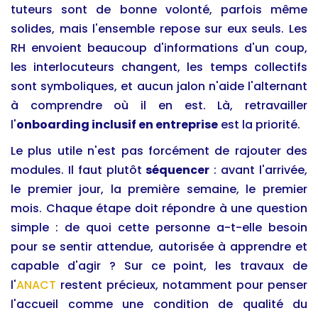
tuteurs sont de bonne volonté, parfois même
solides, mais l'ensemble repose sur eux seuls. Les
RH envoient beaucoup d'informations d'un coup,
les interlocuteurs changent, les temps collectifs
sont symboliques, et aucun jalon n'aide l'alternant
à comprendre où il en est. Là, retravailler
l'
onboarding inclusif en entreprise
est la priorité.
Le plus utile n'est pas forcément de rajouter des
modules. Il faut plutôt
séquencer
: avant l'arrivée,
le premier jour, la première semaine, le premier
mois. Chaque étape doit répondre à une question
simple : de quoi cette personne a-t-elle besoin
pour se sentir attendue, autorisée à apprendre et
capable d'agir ? Sur ce point, les travaux de
l'
ANACT
restent précieux, notamment pour penser
l'accueil comme une condition de qualité du