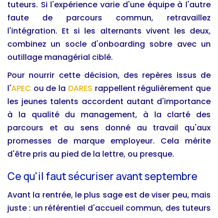
tuteurs. Si l'expérience varie d'une équipe à l'autre
faute de parcours commun, retravaillez
l'intégration. Et si les alternants vivent les deux,
combinez un socle d'onboarding sobre avec un
outillage managérial ciblé.
Pour nourrir cette décision, des repères issus de
l'
APEC
ou de la
DARES
rappellent régulièrement que
les jeunes talents accordent autant d'importance
à la qualité du management, à la clarté des
parcours et au sens donné au travail qu'aux
promesses de marque employeur. Cela mérite
d'être pris au pied de la lettre, ou presque.
Ce qu'il faut sécuriser avant septembre
Avant la rentrée, le plus sage est de viser peu, mais
juste : un référentiel d'accueil commun, des tuteurs