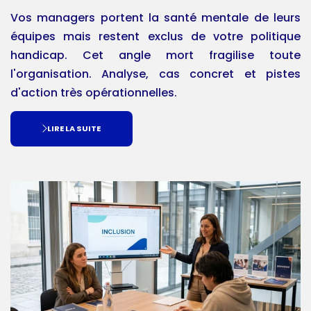
Vos managers portent la santé mentale de leurs
équipes mais restent exclus de votre politique
handicap. Cet angle mort fragilise toute
l'organisation. Analyse, cas concret et pistes
d'action très opérationnelles.
LIRE LA SUITE