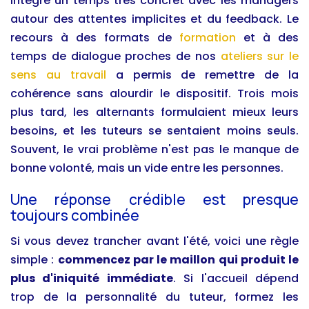
intégré un temps très concret avec les managers
autour des attentes implicites et du feedback. Le
recours à des formats de
formation
et à des
temps de dialogue proches de nos
ateliers sur le
sens au travail
a permis de remettre de la
cohérence sans alourdir le dispositif. Trois mois
plus tard, les alternants formulaient mieux leurs
besoins, et les tuteurs se sentaient moins seuls.
Souvent, le vrai problème n'est pas le manque de
bonne volonté, mais un vide entre les personnes.
Une réponse crédible est presque
toujours combinée
Si vous devez trancher avant l'été, voici une règle
simple :
commencez par le maillon qui produit le
plus d'iniquité immédiate
. Si l'accueil dépend
trop de la personnalité du tuteur, formez les