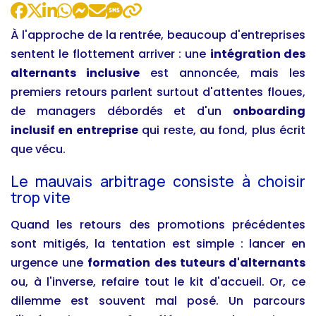
À l'approche de la rentrée, beaucoup d'entreprises
sentent le flottement arriver : une
intégration des
alternants inclusive
est annoncée, mais les
premiers retours parlent surtout d'attentes floues,
de managers débordés et d'un
onboarding
inclusif en entreprise
qui reste, au fond, plus écrit
que vécu.
Le mauvais arbitrage consiste à choisir
trop vite
Quand les retours des promotions précédentes
sont mitigés, la tentation est simple : lancer en
urgence une
formation des tuteurs d'alternants
ou, à l'inverse, refaire tout le kit d'accueil. Or, ce
dilemme est souvent mal posé. Un parcours